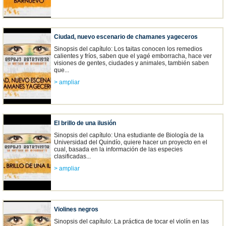
Ciudad, nuevo escenario de chamanes yageceros
Sinopsis del capítulo: Los taitas conocen los remedios
calientes y fríos, saben que el yagé emborracha, hace ver
visiones de gentes, ciudades y animales, también saben
que...
> ampliar
El brillo de una ilusión
Sinopsis del capítulo: Una estudiante de Biología de la
Universidad del Quindío, quiere hacer un proyecto en el
cual, basada en la información de las especies
clasificadas...
> ampliar
Violines negros
Sinopsis del capítulo: La práctica de tocar el violín en las