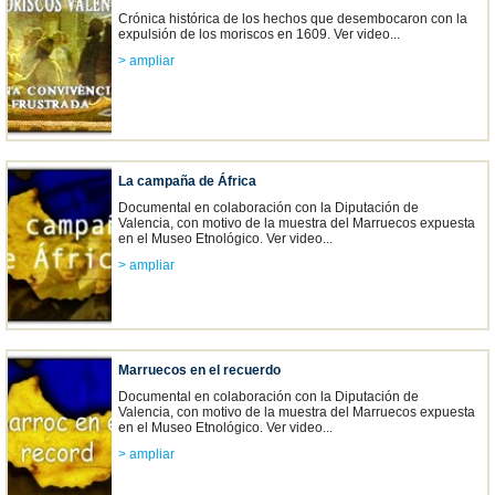
Crónica histórica de los hechos que desembocaron con la
expulsión de los moriscos en 1609. Ver video...
> ampliar
La campaña de África
Documental en colaboración con la Diputación de
Valencia, con motivo de la muestra del Marruecos expuesta
en el Museo Etnológico. Ver video...
> ampliar
Marruecos en el recuerdo
Documental en colaboración con la Diputación de
Valencia, con motivo de la muestra del Marruecos expuesta
en el Museo Etnológico. Ver video...
> ampliar