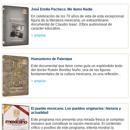
José Emilio Pacheco. Me llamo Nadie
En celebración de los 70 años de vida de esta excepcional
figura de la literatura mexicana, un extraordinario
documental de Claudio Isaac. (Obra audiovisual de
carácter educativo...
> ampliar
Humanismo de Palenque
Este documental que tiene como guía un espléndido texto
del doctor Rubén Bonifaz Nuño, una de las figuras
fundamentales de la cultura mexicana, es una reflexión...
> ampliar
El pueblo mexicano. Los pueblos originarios: historia y
actualidad
Este programa nos presenta una mirada fresca al complejo
mosaico que constituye la nación mexicana. El contenido
crítico y positivo de este programa, intenta mostrar la