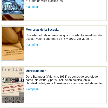
el punto de vista plástico los...
> ampliar
Memorias de la Escuela
Encadenado de entrevistas que nos adentra en el mundo
escolar valenciano entre 1875 y 1970. Ver video ...
> ampliar
Doro Balaguer
Doro Balaguer (Valencia, 1931) es conocido sobretodo
como intelectual y por su actuación política, en la
clandestinidad, en la Transició y los años inmediatamente...
> ampliar