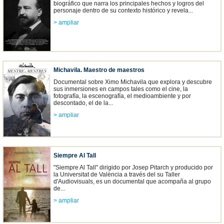
biográfico que narra los principales hechos y logros del
personaje dentro de su contexto histórico y revela...
> ampliar
Michavila. Maestro de maestros
Documental sobre Ximo Michavila que explora y descubre
sus inmersiones en campos tales como el cine, la
fotografía, la escenografía, el medioambiente y por
descontado, el de la...
> ampliar
Siempre Al Tall
"Siempre Al Tall" dirigido por Josep Pitarch y producido por
la Universitat de València a través del su Taller
d'Audiovisuals, es un documental que acompaña al grupo
de...
> ampliar