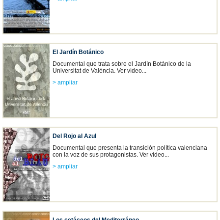
El Jardín Botánico
Documental que trata sobre el Jardín Botánico de la
Universitat de València. Ver vídeo...
> ampliar
Del Rojo al Azul
Documental que presenta la transición política valenciana
con la voz de sus protagonistas. Ver vídeo...
> ampliar