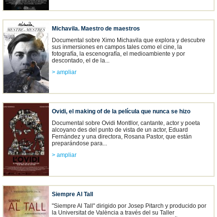
Michavila. Maestro de maestros
Documental sobre Ximo Michavila que explora y descubre
sus inmersiones en campos tales como el cine, la
fotografía, la escenografía, el medioambiente y por
descontado, el de la...
> ampliar
Ovidi, el making of de la película que nunca se hizo
Documental sobre Ovidi Montllor, cantante, actor y poeta
alcoyano des del punto de vista de un actor, Eduard
Fernández y una directora, Rosana Pastor, que están
preparándose para...
> ampliar
Siempre Al Tall
"Siempre Al Tall" dirigido por Josep Pitarch y producido por
la Universitat de València a través del su Taller