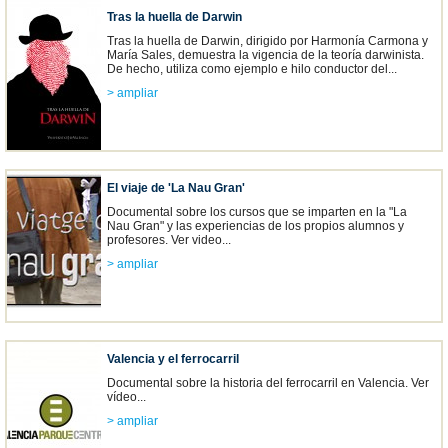
Tras la huella de Darwin
Tras la huella de Darwin, dirigido por Harmonía Carmona y
María Sales, demuestra la vigencia de la teoría darwinista.
De hecho, utiliza como ejemplo e hilo conductor del...
> ampliar
El viaje de 'La Nau Gran'
Documental sobre los cursos que se imparten en la "La
Nau Gran" y las experiencias de los propios alumnos y
profesores. Ver video...
> ampliar
Valencia y el ferrocarril
Documental sobre la historia del ferrocarril en Valencia. Ver
vídeo...
> ampliar