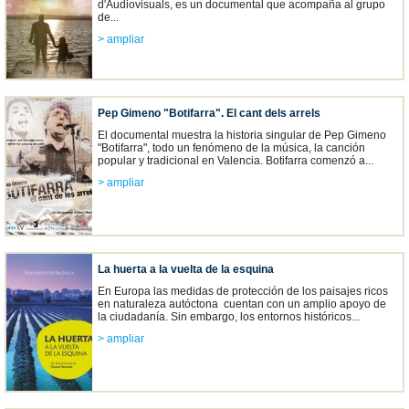
d'Audiovisuals, es un documental que acompaña al grupo
de...
> ampliar
Pep Gimeno "Botifarra". El cant dels arrels
El documental muestra la historia singular de Pep Gimeno
"Botifarra", todo un fenómeno de la música, la canción
popular y tradicional en Valencia. Botifarra comenzó a...
> ampliar
La huerta a la vuelta de la esquina
En Europa las medidas de protección de los paisajes ricos
en naturaleza autóctona cuentan con un amplio apoyo de
la ciudadanía. Sin embargo, los entornos históricos...
> ampliar