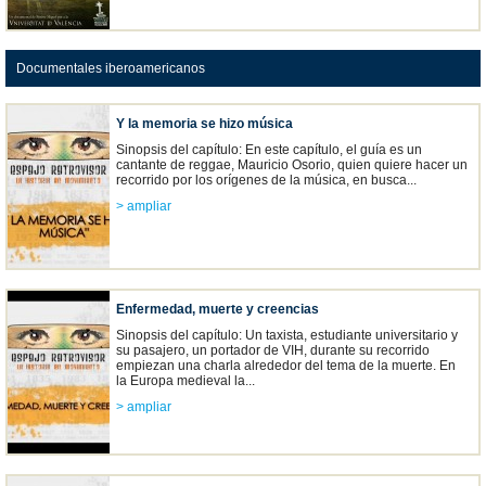
Documentales iberoamericanos
Y la memoria se hizo música
Sinopsis del capítulo: En este capítulo, el guía es un
cantante de reggae, Mauricio Osorio, quien quiere hacer un
recorrido por los orígenes de la música, en busca...
> ampliar
Enfermedad, muerte y creencias
Sinopsis del capítulo: Un taxista, estudiante universitario y
su pasajero, un portador de VIH, durante su recorrido
empiezan una charla alrededor del tema de la muerte. En
la Europa medieval la...
> ampliar