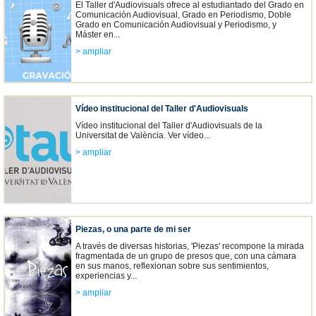
El Taller d'Audiovisuals ofrece al estudiantado del Grado en
Comunicación Audiovisual, Grado en Periodismo, Doble
Grado en Comunicación Audiovisual y Periodismo, y
Máster en...
> ampliar
Vídeo institucional del Taller d'Audiovisuals
Vídeo institucional del Taller d'Audiovisuals de la
Universitat de València. Ver vídeo...
> ampliar
Piezas, o una parte de mi ser
A través de diversas historias, 'Piezas' recompone la mirada
fragmentada de un grupo de presos que, con una cámara
en sus manos, reflexionan sobre sus sentimientos,
experiencias y...
> ampliar