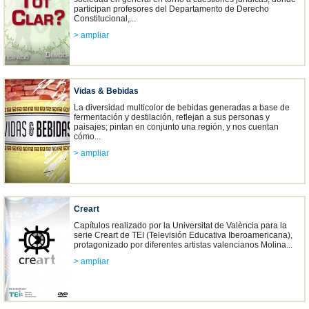
participan profesores del Departamento de Derecho
Constitucional,...
> ampliar
Vidas & Bebidas
La diversidad multicolor de bebidas generadas a base de
fermentación y destilación, reflejan a sus personas y
paisajes; pintan en conjunto una región, y nos cuentan
cómo...
> ampliar
Creart
Capítulos realizado por la Universitat de València para la
serie Creart de TEI (Televisión Educativa Iberoamericana),
protagonizado por diferentes artistas valencianos Molina...
> ampliar