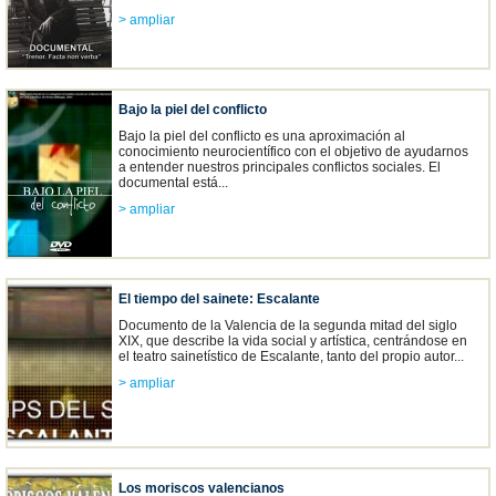
> ampliar
Bajo la piel del conflicto
Bajo la piel del conflicto es una aproximación al
conocimiento neurocientífico con el objetivo de ayudarnos
a entender nuestros principales conflictos sociales. El
documental está...
> ampliar
El tiempo del sainete: Escalante
Documento de la Valencia de la segunda mitad del siglo
XIX, que describe la vida social y artística, centrándose en
el teatro sainetístico de Escalante, tanto del propio autor...
> ampliar
Los moriscos valencianos