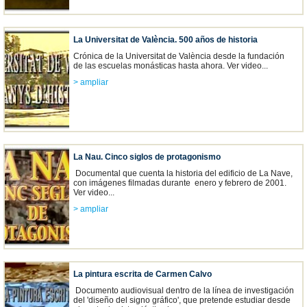
La Universitat de València. 500 años de historia
Crónica de la Universitat de València desde la fundación
de las escuelas monásticas hasta ahora. Ver video...
> ampliar
La Nau. Cinco siglos de protagonismo
Documental que cuenta la historia del edificio de La Nave,
con imágenes filmadas durante enero y febrero de 2001.
Ver video...
> ampliar
La pintura escrita de Carmen Calvo
Documento audiovisual dentro de la línea de investigación
del 'diseño del signo gráfico', que pretende estudiar desde