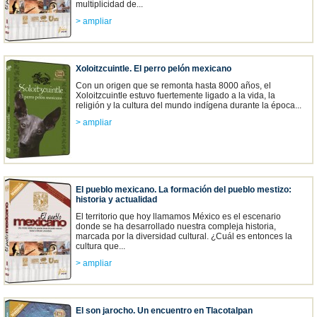
multiplicidad de...
> ampliar
Xoloitzcuintle. El perro pelón mexicano
Con un origen que se remonta hasta 8000 años, el
Xoloitzcuintle estuvo fuertemente ligado a la vida, la
religión y la cultura del mundo indígena durante la época...
> ampliar
El pueblo mexicano. La formación del pueblo mestizo:
historia y actualidad
El territorio que hoy llamamos México es el escenario
donde se ha desarrollado nuestra compleja historia,
marcada por la diversidad cultural. ¿Cuál es entonces la
cultura que...
> ampliar
El son jarocho. Un encuentro en Tlacotalpan