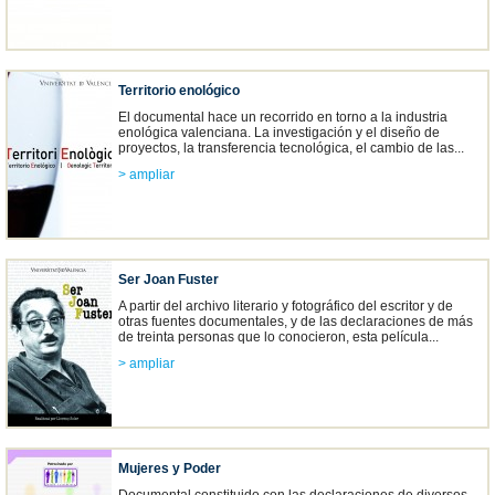
Territorio enológico
El documental hace un recorrido en torno a la industria
enológica valenciana. La investigación y el diseño de
proyectos, la transferencia tecnológica, el cambio de las...
> ampliar
Ser Joan Fuster
A partir del archivo literario y fotográfico del escritor y de
otras fuentes documentales, y de las declaraciones de más
de treinta personas que lo conocieron, esta película...
> ampliar
Mujeres y Poder