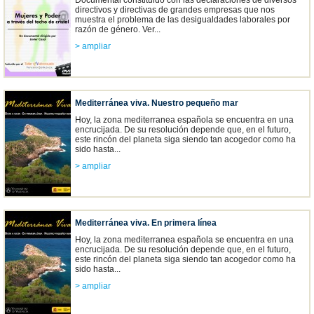
Documental constituido con las declaraciones de diversos
directivos y directivas de grandes empresas que nos
muestra el problema de las desigualdades laborales por
razón de género. Ver...
> ampliar
Mediterránea viva. Nuestro pequeño mar
Hoy, la zona mediterranea española se encuentra en una
encrucijada. De su resolución depende que, en el futuro,
este rincón del planeta siga siendo tan acogedor como ha
sido hasta...
> ampliar
Mediterránea viva. En primera línea
Hoy, la zona mediterranea española se encuentra en una
encrucijada. De su resolución depende que, en el futuro,
este rincón del planeta siga siendo tan acogedor como ha
sido hasta...
> ampliar