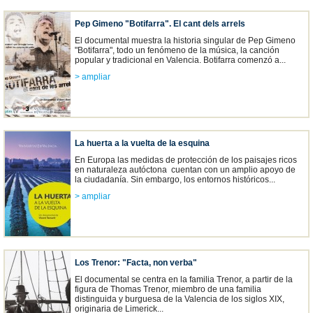
Pep Gimeno "Botifarra". El cant dels arrels
El documental muestra la historia singular de Pep Gimeno
"Botifarra", todo un fenómeno de la música, la canción
popular y tradicional en Valencia. Botifarra comenzó a...
> ampliar
La huerta a la vuelta de la esquina
En Europa las medidas de protección de los paisajes ricos
en naturaleza autóctona cuentan con un amplio apoyo de
la ciudadanía. Sin embargo, los entornos históricos...
> ampliar
Los Trenor: "Facta, non verba"
El documental se centra en la familia Trenor, a partir de la
figura de Thomas Trenor, miembro de una familia
distinguida y burguesa de la Valencia de los siglos XIX,
originaria de Limerick...