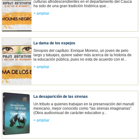
culturas afrodescendientes en el departamento del Cauca
ha sido de una gran tradición histórica que...
> ampliar
La dama de los espejos
Sinopsis del capítulo: Enrique Moreno, un joven de pelo
largo y tatuajes, quiere saber más acerca de la historia de
la educación pública, pues no esta de acuerdo con el...
> ampliar
La desaparición de las sirenas
Un tributo a quienes trabajan en la preservación del manatí
mexicano, mejor conocido como “las sirenas imaginarias”.
(Obra audiovisual de carácter educativo y...
> ampliar