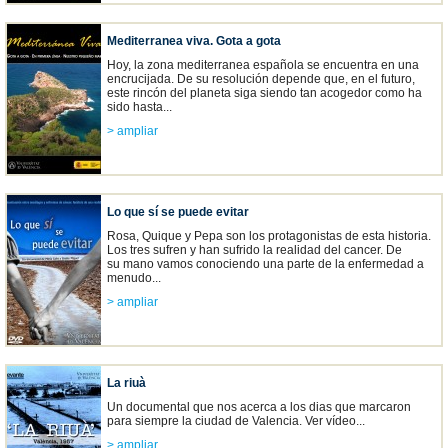
Mediterranea viva. Gota a gota
Hoy, la zona mediterranea española se encuentra en una
encrucijada. De su resolución depende que, en el futuro,
este rincón del planeta siga siendo tan acogedor como ha
sido hasta...
> ampliar
Lo que sí se puede evitar
Rosa, Quique y Pepa son los protagonistas de esta historia.
Los tres sufren y han sufrido la realidad del cancer. De
su mano vamos conociendo una parte de la enfermedad a
menudo...
> ampliar
La riuà
Un documental que nos acerca a los dias que marcaron
para siempre la ciudad de Valencia. Ver vídeo...
> ampliar