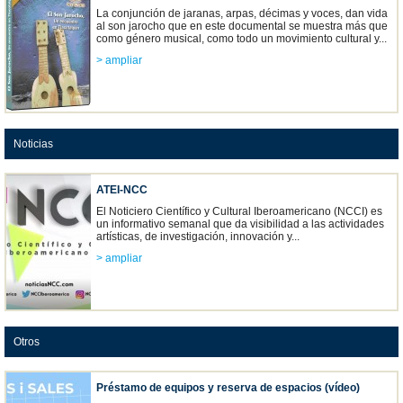
La conjunción de jaranas, arpas, décimas y voces, dan vida
al son jarocho que en este documental se muestra más que
como género musical, como todo un movimiento cultural y...
> ampliar
Noticias
ATEI-NCC
El Noticiero Científico y Cultural Iberoamericano (NCCI) es
un informativo semanal que da visibilidad a las actividades
artísticas, de investigación, innovación y...
> ampliar
Otros
Préstamo de equipos y reserva de espacios (vídeo)