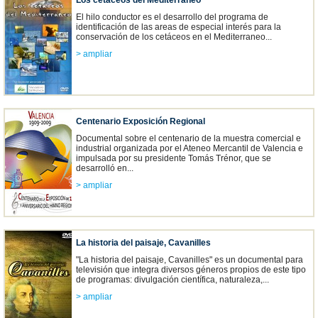
Los cetáceos del Mediterráneo
El hilo conductor es el desarrollo del programa de
identificación de las areas de especial interés para la
conservación de los cetáceos en el Mediterraneo...
> ampliar
Centenario Exposición Regional
Documental sobre el centenario de la muestra comercial e
industrial organizada por el Ateneo Mercantil de Valencia e
impulsada por su presidente Tomás Trénor, que se
desarrolló en...
> ampliar
La historia del paisaje, Cavanilles
"La historia del paisaje, Cavanilles" es un documental para
televisión que integra diversos géneros propios de este tipo
de programas: divulgación científica, naturaleza,...
> ampliar