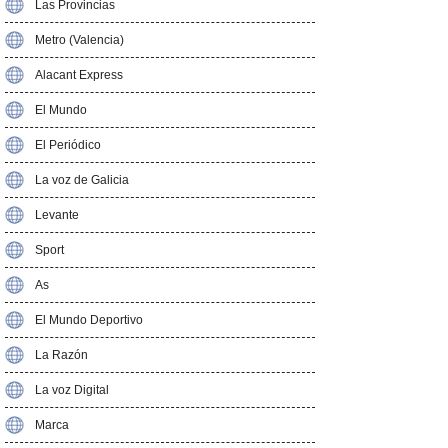
Las Provincias
Metro (Valencia)
Alacant Express
El Mundo
El Periódico
La voz de Galicia
Levante
Sport
As
El Mundo Deportivo
La Razón
La voz Digital
Marca