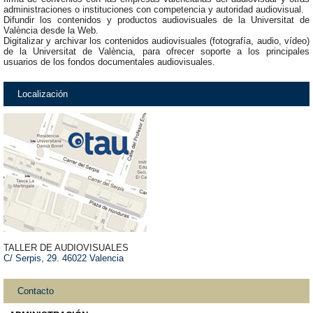
administraciones o instituciones con competencia y autoridad audiovisual.
Difundir los contenidos y productos audiovisuales de la Universitat de
València desde la Web.
Digitalizar y archivar los contenidos audiovisuales (fotografía, audio, vídeo)
de la Universitat de València, para ofrecer soporte a los principales
usuarios de los fondos documentales audiovisuales.
Localización
TALLER DE AUDIOVISUALES
C/ Serpis, 29. 46022 Valencia
Contacto